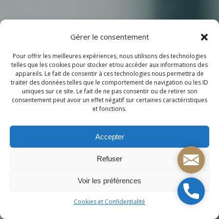
Gérer le consentement
Pour offrir les meilleures expériences, nous utilisons des technologies
telles que les cookies pour stocker et/ou accéder aux informations des
appareils. Le fait de consentir à ces technologies nous permettra de
traiter des données telles que le comportement de navigation ou les ID
uniques sur ce site. Le fait de ne pas consentir ou de retirer son
consentement peut avoir un effet négatif sur certaines caractéristiques
et fonctions.
Accepter
Mail
Refuser
Voir les préférences
Télépho
Cookies et Confidentialité