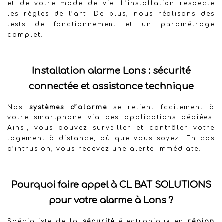
et de votre mode de vie. L’installation respecte
les règles de l’art. De plus, nous réalisons des
tests de fonctionnement et un paramétrage
complet.
Installation alarme Lons : sécurité
connectée et assistance technique
Nos
systèmes d’alarme
se relient facilement à
votre smartphone via des applications dédiées.
Ainsi, vous pouvez surveiller et contrôler votre
logement à distance, où que vous soyez. En cas
d’intrusion, vous recevez une alerte immédiate.
Pourquoi faire appel à CL BAT SOLUTIONS
pour votre alarme à Lons ?
Spécialiste de la
sécurité
électronique en
région