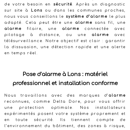
de votre besoin en
sécurité
. Après un diagnostic
sur site à
Lons
ou dans les communes proches,
nous vous conseillons le
système d’alarme
le plus
adapté. Cela peut être une
alarme
sans fil, une
alarme
filaire, une
alarme
connectée avec
pilotage à distance, ou une
alarme
avec
télésurveillance. Notre objectif est clair : garantir
la dissuasion, une détection rapide et une alerte
en temps réel.
Pose d’alarme à Lons : matériel
professionnel et installation conforme
Nous travaillons avec des marques d’
alarme
reconnues, comme Delta Dore, pour vous offrir
une protection optimale. Nos installateurs
expérimentés posent votre système proprement et
en toute sécurité. Ils tiennent compte de
l’environnement du bâtiment, des zones à risque,