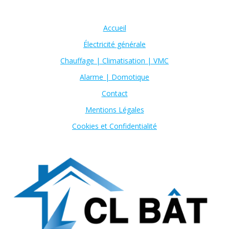
Accueil
Électricité générale
Chauffage | Climatisation | VMC
Alarme | Domotique
Contact
Mentions Légales
Cookies et Confidentialité