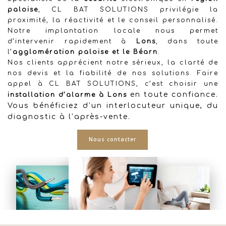
paloise
, CL BAT SOLUTIONS privilégie la
proximité, la réactivité et le conseil personnalisé.
Notre implantation locale nous permet
d’intervenir rapidement à
Lons
, dans toute
l’
agglomération paloise et le Béarn
.
Nos clients apprécient notre sérieux, la clarté de
nos devis et la fiabilité de nos solutions. Faire
appel à CL BAT SOLUTIONS, c’est choisir une
en toute confiance.
installation d’alarme à Lons
Vous bénéficiez d’un interlocuteur unique, du
diagnostic à l’après-vente.
Nous contacter