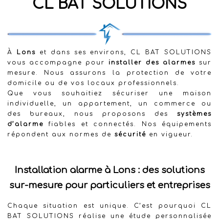
CL BAT SOLUTIONS
À
Lons
et dans ses environs, CL BAT SOLUTIONS
vous accompagne pour
installer des alarmes
sur
mesure. Nous assurons la protection de votre
domicile ou de vos locaux professionnels.
Que vous souhaitiez sécuriser une maison
individuelle, un appartement, un commerce ou
des bureaux, nous proposons des
systèmes
d’alarme
fiables et connectés. Nos équipements
répondent aux normes de
sécurité
en vigueur.
Installation alarme à Lons : des solutions
sur-mesure pour particuliers et entreprises
Chaque situation est unique. C’est pourquoi CL
BAT SOLUTIONS réalise une étude personnalisée