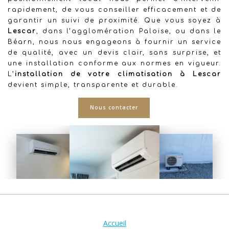
rapidement, de vous conseiller efficacement et de
garantir un suivi de proximité. Que vous soyez à
Lescar
, dans l’agglomération Paloise, ou dans le
Béarn, nous nous engageons à fournir un service
de qualité, avec un devis clair, sans surprise, et
une installation conforme aux normes en vigueur.
L’
installation de votre climatisation à Lescar
devient simple, transparente et durable.
Nous contacter
Accueil