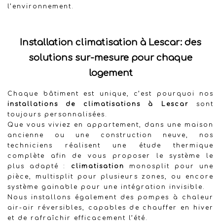
l’environnement.
Installation climatisation à Lescar: des
solutions sur-mesure pour chaque
logement
Chaque bâtiment est unique, c’est pourquoi nos
installations de climatisations à Lescar
sont
toujours personnalisées.
Que vous viviez en appartement, dans une maison
ancienne ou une construction neuve, nos
techniciens réalisent une étude thermique
complète afin de vous proposer le système le
plus adapté :
climatisation
monosplit pour une
pièce, multisplit pour plusieurs zones, ou encore
système gainable pour une intégration invisible.
Nous installons également des pompes à chaleur
air-air réversibles, capables de chauffer en hiver
et de rafraîchir efficacement l’été.