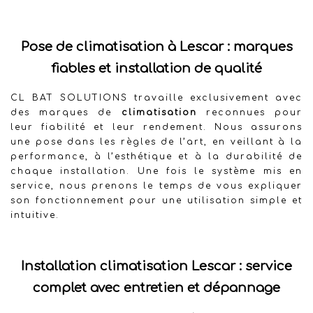
Pose de climatisation à Lescar : marques
fiables et installation de qualité
CL BAT SOLUTIONS travaille exclusivement avec
des marques de
climatisation
reconnues pour
leur fiabilité et leur rendement. Nous assurons
une pose dans les règles de l’art, en veillant à la
performance, à l’esthétique et à la durabilité de
chaque installation. Une fois le système mis en
service, nous prenons le temps de vous expliquer
son fonctionnement pour une utilisation simple et
intuitive.
Installation climatisation Lescar : service
complet avec entretien et dépannage