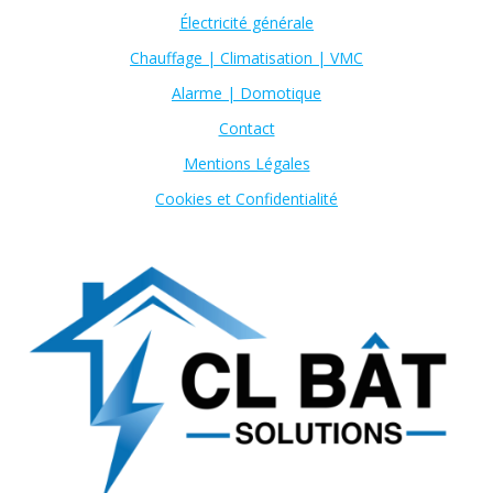
Électricité générale
Chauffage | Climatisation | VMC
Alarme | Domotique
Contact
Mentions Légales
Cookies et Confidentialité