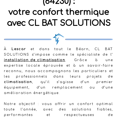
(64230) :
votre confort thermique
avec CL BAT SOLUTIONS
À
Lescar
et dans tout le Béarn, CL BAT
SOLUTIONS s’impose comme le spécialiste de l’
installation de climatisation
. Grâce à une
expertise locale éprouvée et à un savoir-faire
reconnu, nous accompagnons les particuliers et
les professionnels dans leurs projets de
climatisation
, qu’il s’agisse d’un premier
équipement, d’un remplacement ou d’une
amélioration énergétique.
Notre objectif : vous offrir un confort optimal
toute l’année, avec des solutions fiables,
performantes et respectueuses de