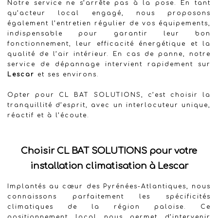
Notre service ne s’arrête pas à la pose. En tant
qu’acteur local engagé, nous proposons
également l’entretien régulier de vos équipements,
indispensable pour garantir leur bon
fonctionnement, leur efficacité énergétique et la
qualité de l’air intérieur. En cas de panne, notre
service de dépannage intervient rapidement sur
Lescar
et ses environs.
Opter pour CL BAT SOLUTIONS, c’est choisir la
tranquillité d’esprit, avec un interlocuteur unique,
réactif et à l’écoute.
Choisir CL BAT SOLUTIONS pour votre
installation climatisation à Lescar
Implantés au cœur des Pyrénées-Atlantiques, nous
connaissons parfaitement les spécificités
climatiques de la région paloise. Ce
positionnement local nous permet d’intervenir